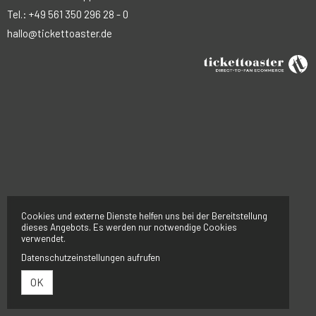
Tel.: +49 561 350 296 28 - 0
hallo@tickettoaster.de
Cookies und externe Dienste helfen uns bei der Bereitstellung
dieses Angebots. Es werden nur notwendige Cookies
verwendet.
Datenschutzeinstellungen aufrufen
OK