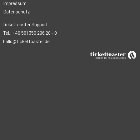
Impressum
Datenschutz
tickettoaster Support
Tel.: +49 561 350 296 28 - 0
hallo@tickettoaster.de