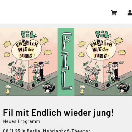
Fil mit Endlich wieder jung!
Neues Programm
08.11.25 in Berlin, Mehringhof-Theater