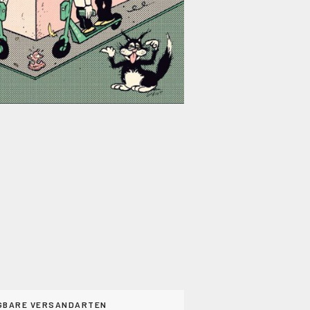
GBARE VERSANDARTEN