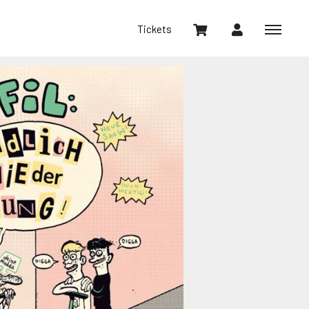
Tickets