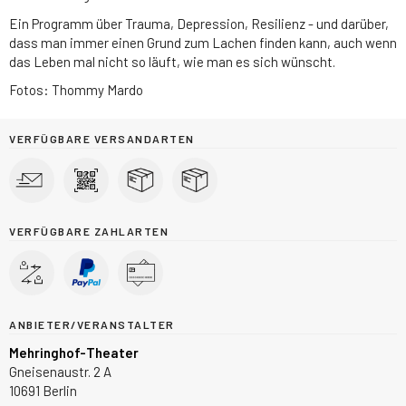
Ein Programm über Trauma, Depression, Resilienz - und darüber,
dass man immer einen Grund zum Lachen finden kann, auch wenn
das Leben mal nicht so läuft, wie man es sich wünscht.
Fotos: Thommy Mardo
VERFÜGBARE VERSANDARTEN
VERFÜGBARE ZAHLARTEN
ANBIETER/VERANSTALTER
Mehringhof-Theater
Gneisenaustr. 2 A
10691 Berlin