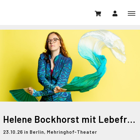
Helene Bockhorst mit Lebefrau
23.10.26 in Berlin, Mehringhof-Theater