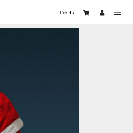
Tickets