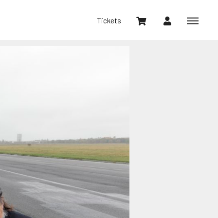
Tickets