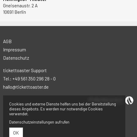
Gneisenaustr. 2 A
10691 Berlin
AGB
Impressum
Datenschutz
tickettoaster Support
Tel.: +49 561 350 296 28 - 0
hallo@tickettoaster.de
Cookies und externe Dienste helfen uns bei der Bereitstellung
dieses Angebots. Es werden nur notwendige Cookies
verwendet.
Datenschutzeinstellungen aufrufen
OK