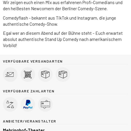
Wir zeigen euch einen Mix aus erfahrenen Profi-Comedians und
den heißesten Newcomern der Berliner Comedy-Szene.
Comedyflash - bekannt aus TikTok und Instagram, die junge
authentische Comedy-Show.
Egal wer an diesem Abend auf der Bühne steht - Euch erwartet
absolut authentische Stand Up Comedy nach amerikanischem
Vorbild!
VERFÜGBARE VERSANDARTEN
VERFÜGBARE ZAHLARTEN
ANBIETER/VERANSTALTER
Mehringhof-Theater