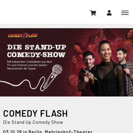
COMEDY FLASH
Die Stand Up Comedy Show
03.10.26 in Berlin, Mehringhof-Theater