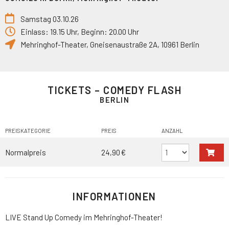
Samstag 03.10.26
Einlass: 19.15 Uhr, Beginn: 20.00 Uhr
Mehringhof-Theater
,
Gneisenaustraße 2A
,
10961
Berlin
TICKETS – COMEDY FLASH
BERLIN
PREISKATEGORIE
PREIS
ANZAHL
Normalpreis
24,90 €
INFORMATIONEN
LIVE Stand Up Comedy im Mehringhof-Theater!